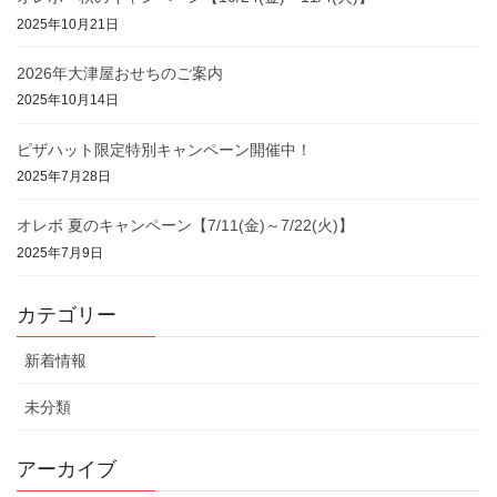
2025年10月21日
2026年大津屋おせちのご案内
2025年10月14日
ピザハット限定特別キャンペーン開催中！
2025年7月28日
オレボ 夏のキャンペーン【7/11(金)～7/22(火)】
2025年7月9日
カテゴリー
新着情報
未分類
アーカイブ