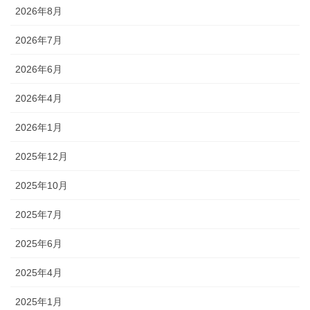
2026年8月
2026年7月
2026年6月
2026年4月
2026年1月
2025年12月
2025年10月
2025年7月
2025年6月
2025年4月
2025年1月